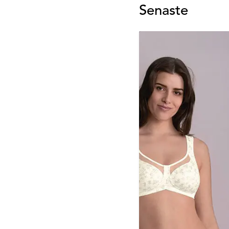
Senaste