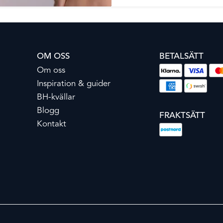
OM OSS
BETALSÄTT
Om oss
Inspiration & guider
BH-kvällar
Blogg
FRAKTSÄTT
Kontakt