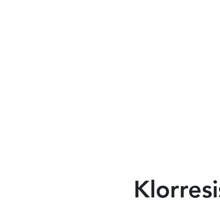
Klorresi