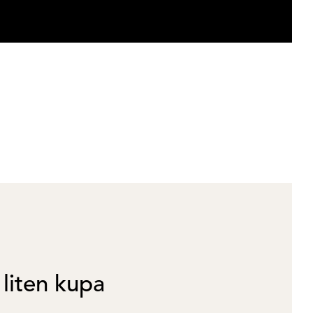
 liten kupa