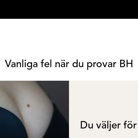
Vanliga fel när du provar BH
Du väljer för