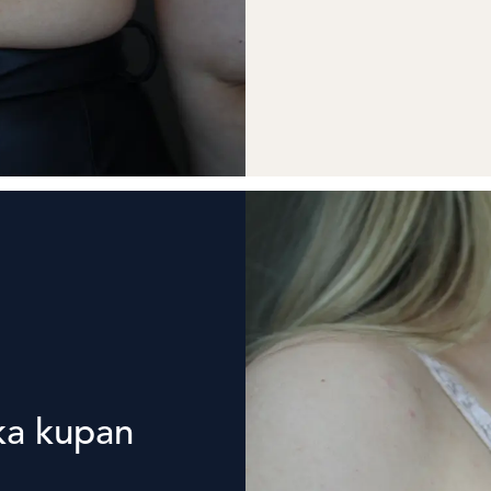
ka kupan