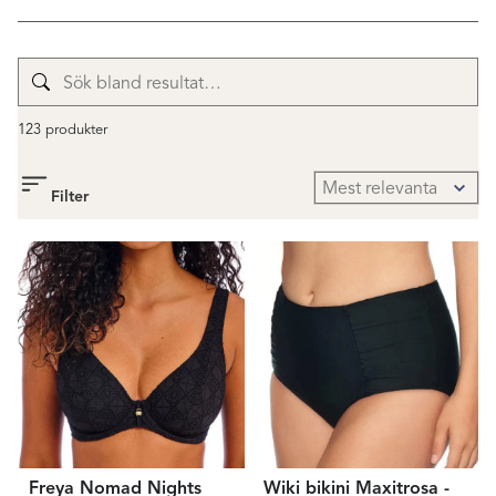
123 produkter
Filter
Freya Nomad Nights
Wiki bikini Maxitrosa -