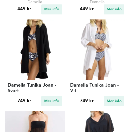
Damella
Damella
449 kr
449 kr
Mer info
Mer info
Damella Tunika Joan -
Damella Tunika Joan -
Svart
Vit
749 kr
749 kr
Mer info
Mer info