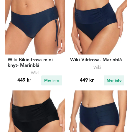
Wiki Bikinitrosa midi
Wiki Viktrosa- Marinblå
knyt- Marinblå
Wiki
Wiki
449 kr
449 kr
Mer info
Mer info