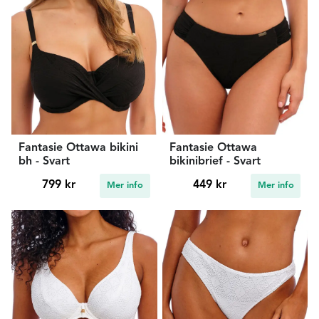
Fantasie Ottawa bikini
Fantasie Ottawa
bh - Svart
bikinibrief - Svart
799 kr
449 kr
Mer info
Mer info