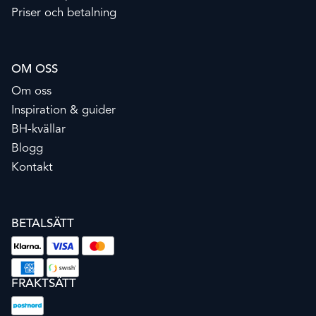
Priser och betalning
OM OSS
Om oss
Inspiration & guider
BH-kvällar
Blogg
Kontakt
BETALSÄTT
FRAKTSÄTT