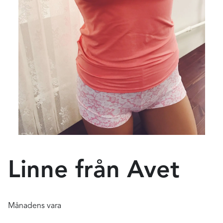
Linne från Avet
Månadens vara