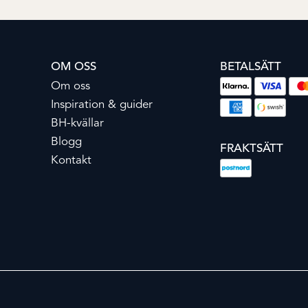
OM OSS
BETALSÄTT
Om oss
Inspiration & guider
BH-kvällar
Blogg
FRAKTSÄTT
Kontakt