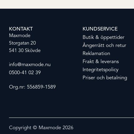
KONTAKT
KUNDSERVICE
Maxmode
Butik & öppettider
Storgatan 20
Ångerrätt och retur
541 30 Skövde
Reklamation
Frakt & leverans
info@maxmode.nu
Integritetspolicy
0500-41 02 39
Priser och betalning
Org.nr: 556859-1589
Copyright © Maxmode 2026