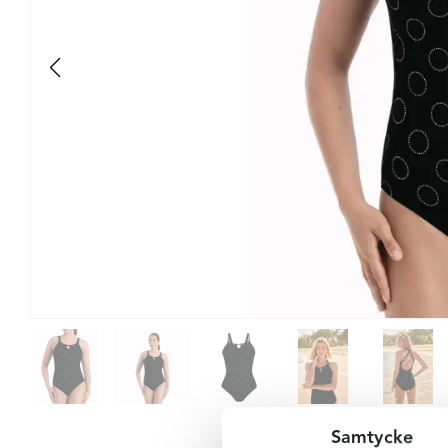
Samtycke