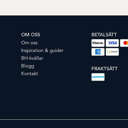
OM OSS
BETALSÄTT
Om oss
Inspiration & guider
BH-kvällar
Blogg
FRAKTSÄTT
Kontakt