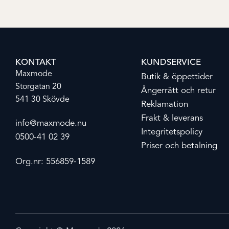
KONTAKT
KUNDSERVICE
Maxmode
Butik & öppettider
Storgatan 20
Ångerrätt och retur
541 30 Skövde
Reklamation
Frakt & leverans
info@maxmode.nu
Integritetspolicy
0500-41 02 39
Priser och betalning
Org.nr: 556859-1589