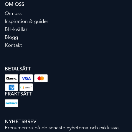
OM OSS
Om oss
Inspiration & guider
BH-kvällar
Blogg
Kontakt
BETALSÄTT
FRAKTSÄTT
NYHETSBREV
Prenumerera på de senaste nyheterna och exklusiva