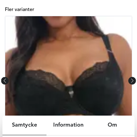
Fler varianter
Samtycke
Information
Om