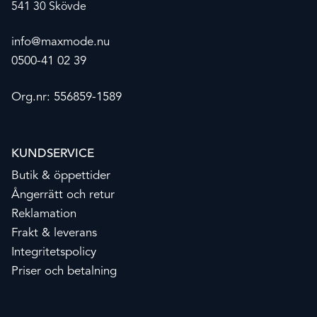
541 30 Skövde
info@maxmode.nu
0500-41 02 39
Org.nr: 556859-1589
KUNDSERVICE
Butik & öppettider
Ångerrätt och retur
Reklamation
Frakt & leverans
Integritetspolicy
Priser och betalning