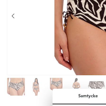
Samtycke