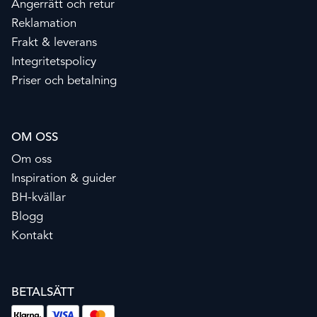
Ångerrätt och retur
Reklamation
Frakt & leverans
Integritetspolicy
Priser och betalning
OM OSS
Om oss
Inspiration & guider
BH-kvällar
Blogg
Kontakt
BETALSÄTT