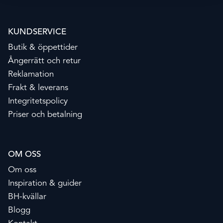
KUNDSERVICE
Butik & öppettider
Ångerrätt och retur
Reklamation
Frakt & leverans
Integritetspolicy
Priser och betalning
OM OSS
Om oss
Inspiration & guider
BH-kvällar
Blogg