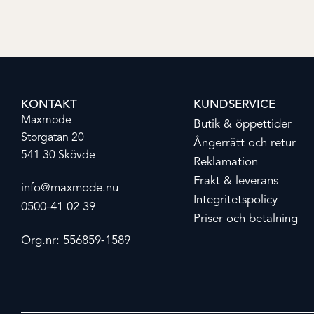
KONTAKT
KUNDSERVICE
Maxmode
Butik & öppettider
Storgatan 20
Ångerrätt och retur
541 30 Skövde
Reklamation
Frakt & leverans
info@maxmode.nu
Integritetspolicy
0500-41 02 39
Priser och betalning
Org.nr: 556859-1589