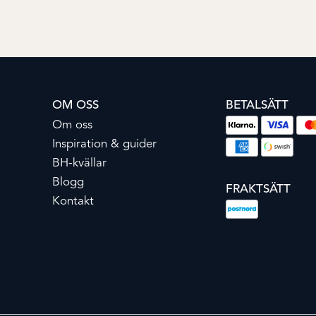
OM OSS
BETALSÄTT
Om oss
Inspiration & guider
BH-kvällar
Blogg
FRAKTSÄTT
Kontakt