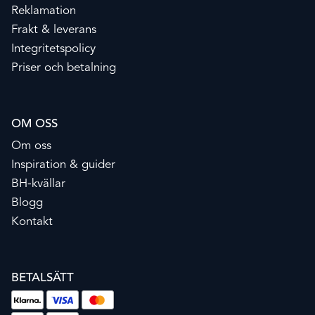
Reklamation
Frakt & leverans
Integritetspolicy
Priser och betalning
OM OSS
Om oss
Inspiration & guider
BH-kvällar
Blogg
Kontakt
BETALSÄTT