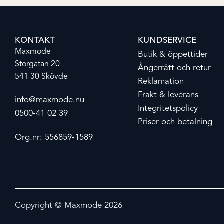
KONTAKT
KUNDSERVICE
Maxmode
Butik & öppettider
Storgatan 20
Ångerrätt och retur
541 30 Skövde
Reklamation
Frakt & leverans
info@maxmode.nu
Integritetspolicy
0500-41 02 39
Priser och betalning
Org.nr: 556859-1589
Copyright © Maxmode 2026