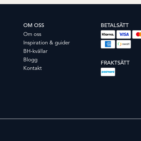
OM OSS
BETALSÄTT
Om oss
Inspiration & guider
BH-kvällar
Blogg
FRAKTSÄTT
Kontakt