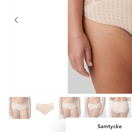
Samtycke