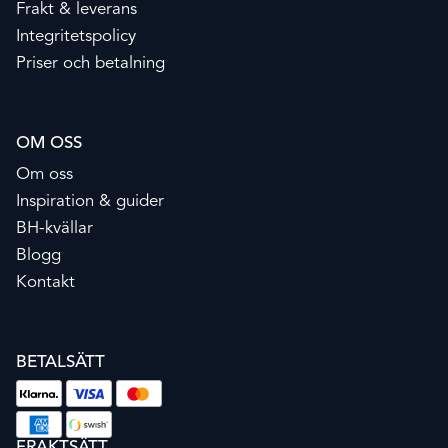
Frakt & leverans
Integritetspolicy
Priser och betalning
OM OSS
Om oss
Inspiration & guider
BH-kvällar
Blogg
Kontakt
BETALSÄTT
FRAKTSÄTT