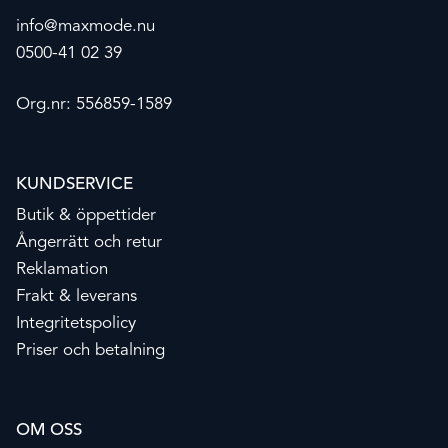
info@maxmode.nu
0500-41 02 39
Org.nr: 556859-1589
KUNDSERVICE
Butik & öppettider
Ångerrätt och retur
Reklamation
Frakt & leverans
Integritetspolicy
Priser och betalning
OM OSS