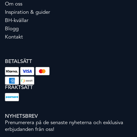
Om oss
Inspiration & guider
BH-kvällar
Blogg
Kontakt
BETALSÄTT
FRAKTSÄTT
NYHETSBREV
Prenumerera på de senaste nyheterna och exklusiva
erbjudanden från oss!