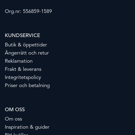
Org.nr: 556859-1589
KUNDSERVICE
Butik & öppettider
Ångerrätt och retur
Reklamation
Frakt & leverans
Integritetspolicy
Priser och betalning
OM OSS
Om oss
Inspiration & guider