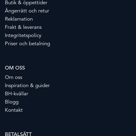
Butik & öppettider
Ångerrätt och retur
Reklamation
Frakt & leverans
Integritetspolicy
Priser och betalning
OM OSS
Om oss
Inspiration & guider
BH-kvällar
Blogg
Kontakt
BETALSÄTT