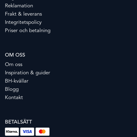
Reklamation
Frakt & leverans
Integritetspolicy
Priser och betalning
OM OSS
Om oss
Inspiration & guider
BH-kvällar
Blogg
Kontakt
BETALSÄTT