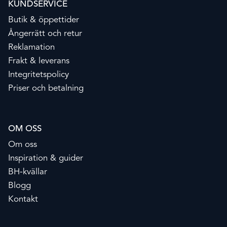
KUNDSERVICE
Butik & öppettider
Ångerrätt och retur
Reklamation
Frakt & leverans
Integritetspolicy
Priser och betalning
OM OSS
Om oss
Inspiration & guider
BH-kvällar
Blogg
Kontakt