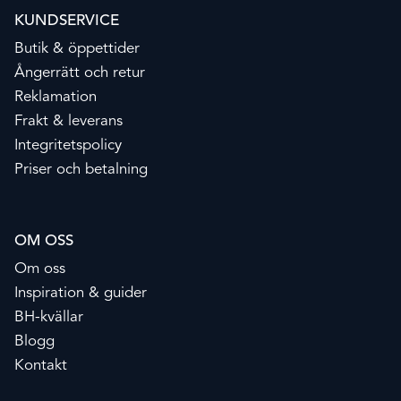
KUNDSERVICE
Butik & öppettider
Ångerrätt och retur
Reklamation
Frakt & leverans
Integritetspolicy
Priser och betalning
OM OSS
Om oss
Inspiration & guider
BH-kvällar
Blogg
Kontakt