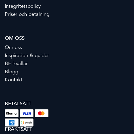
Integritetspolicy
Priser och betalning
OM OSS
Om oss
Inspiration & guider
BH-kvällar
Blogg
Kontakt
BETALSÄTT
FRAKTSÄTT