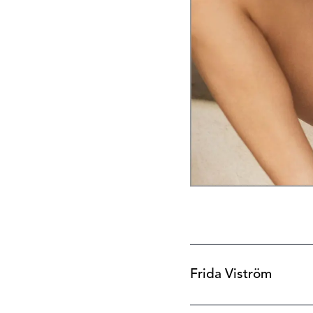
Frida Viström