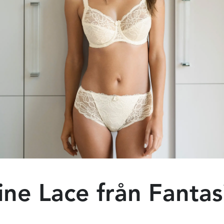
ine Lace från Fantas