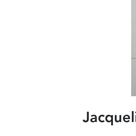
Jacquel