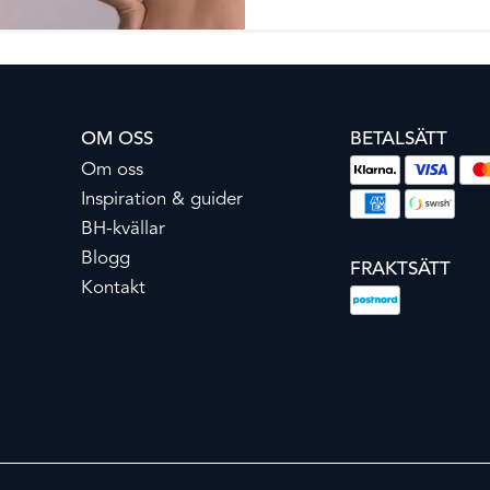
OM OSS
BETALSÄTT
Om oss
Inspiration & guider
BH-kvällar
Blogg
FRAKTSÄTT
Kontakt