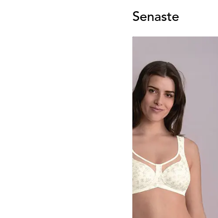
Senaste