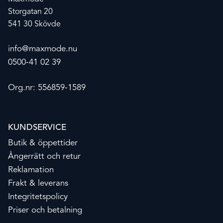
Storgatan 20
541 30 Skövde
info@maxmode.nu
0500-41 02 39
Org.nr: 556859-1589
KUNDSERVICE
Butik & öppettider
Ångerrätt och retur
Reklamation
Frakt & leverans
Integritetspolicy
Priser och betalning