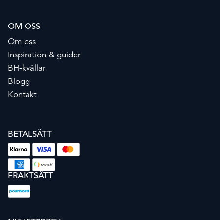
OM OSS
Om oss
Inspiration & guider
BH-kvällar
Blogg
Kontakt
BETALSÄTT
FRAKTSÄTT