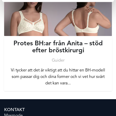
Protes BH:ar från Anita – stöd
efter bröstkirurgi
Guider
Vi tycker att det är viktigt att du hittar en BH-modell
som passar dig och dina former och vi vet hur svårt
det kan vara...
KONTAKT
Maxmode