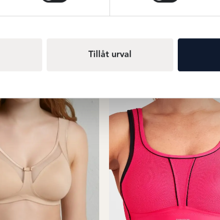
Tillåt urval