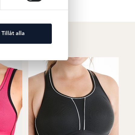
Tillåt alla