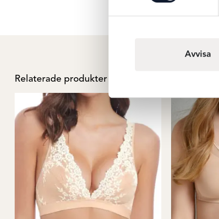
Avvisa
Relaterade produkter