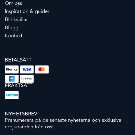
Om oss
Inspiration & guider
BH-kvällar
Blogg
Kontakt
BETALSÄTT
FRAKTSÄTT
NYHETSBREV
Prenumerera på de senaste nyheterna och exklusiva
erbjudanden från oss!