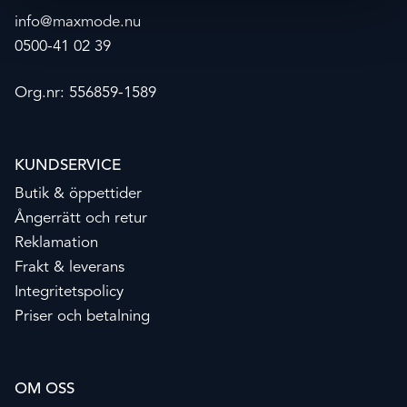
info@maxmode.nu
0500-41 02 39
Org.nr: 556859-1589
KUNDSERVICE
Butik & öppettider
Ångerrätt och retur
Reklamation
Frakt & leverans
Integritetspolicy
Priser och betalning
OM OSS