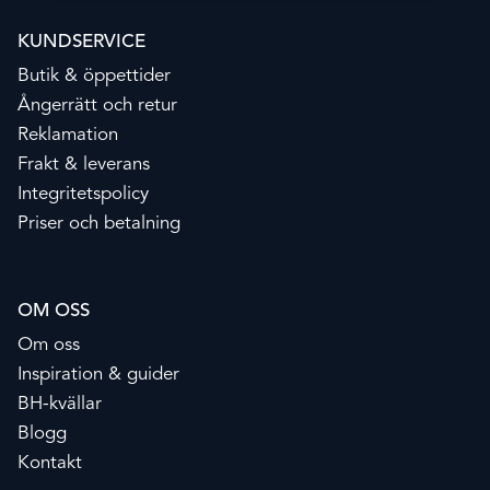
KUNDSERVICE
Butik & öppettider
Ångerrätt och retur
Reklamation
Frakt & leverans
Integritetspolicy
Priser och betalning
OM OSS
Om oss
Inspiration & guider
BH-kvällar
Blogg
Kontakt