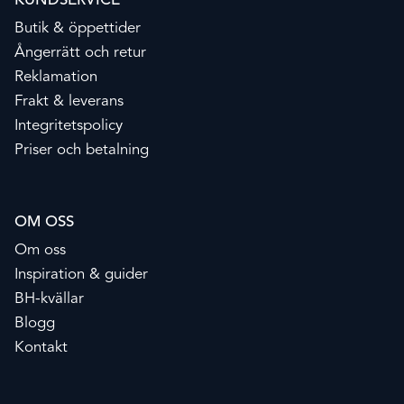
KUNDSERVICE
Butik & öppettider
Ångerrätt och retur
Reklamation
Frakt & leverans
Integritetspolicy
Priser och betalning
OM OSS
Om oss
Inspiration & guider
BH-kvällar
Blogg
Kontakt