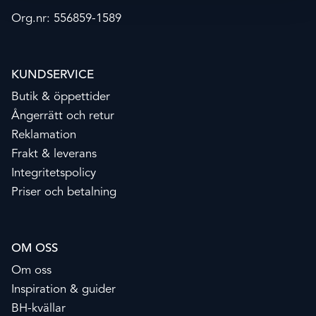
Org.nr: 556859-1589
KUNDSERVICE
Butik & öppettider
Ångerrätt och retur
Reklamation
Frakt & leverans
Integritetspolicy
Priser och betalning
OM OSS
Om oss
Inspiration & guider
BH-kvällar