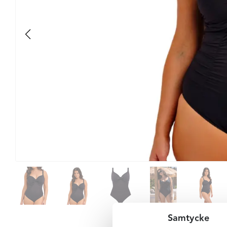
Samtycke