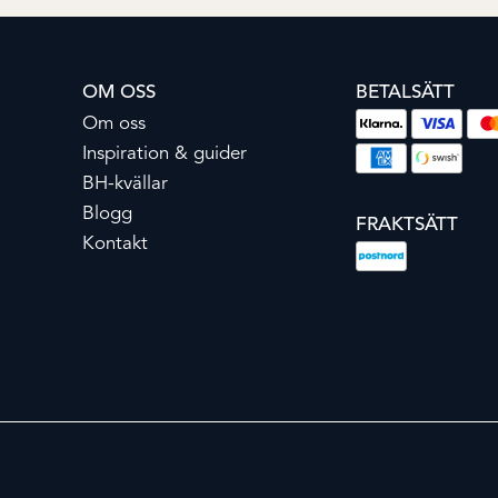
OM OSS
BETALSÄTT
Om oss
Inspiration & guider
BH-kvällar
Blogg
FRAKTSÄTT
Kontakt