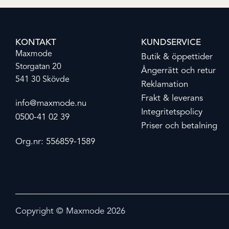
KONTAKT
KUNDSERVICE
Maxmode
Butik & öppettider
Storgatan 20
Ångerrätt och retur
541 30 Skövde
Reklamation
Frakt & leverans
info@maxmode.nu
Integritetspolicy
0500-41 02 39
Priser och betalning
Org.nr: 556859-1589
Copyright © Maxmode 2026