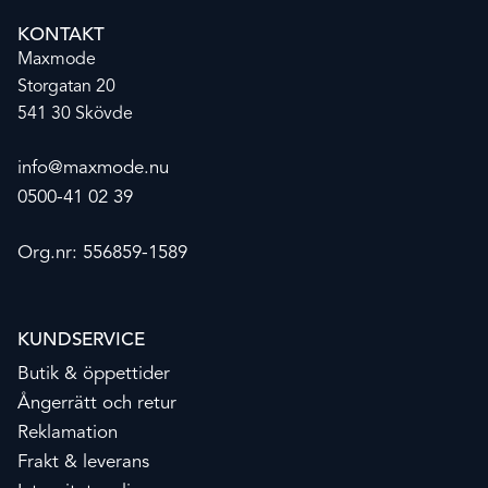
KONTAKT
Maxmode
Storgatan 20
541 30 Skövde
info@maxmode.nu
0500-41 02 39
Org.nr: 556859-1589
KUNDSERVICE
Butik & öppettider
Ångerrätt och retur
Reklamation
Frakt & leverans