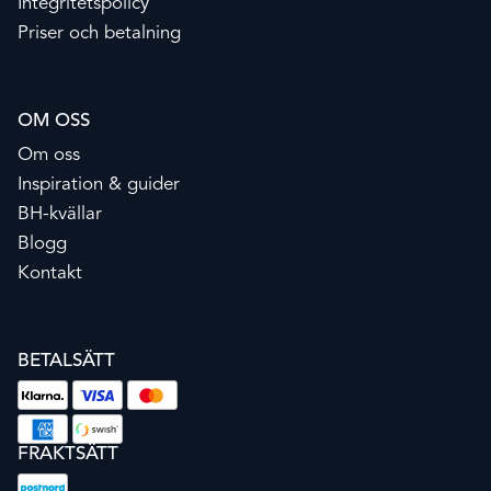
Integritetspolicy
Priser och betalning
OM OSS
Om oss
Inspiration & guider
BH-kvällar
Blogg
Kontakt
BETALSÄTT
FRAKTSÄTT