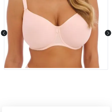
Beskrivning