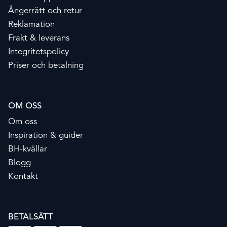
Ångerrätt och retur
Reklamation
Frakt & leverans
Integritetspolicy
Priser och betalning
OM OSS
Om oss
Inspiration & guider
BH-kvällar
Blogg
Kontakt
BETALSÄTT