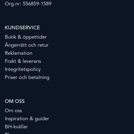
Org.nr: 556859-1589
KUNDSERVICE
Butik & öppettider
Ångerrätt och retur
Reklamation
Frakt & leverans
Integritetspolicy
Priser och betalning
OM OSS
Om oss
Inspiration & guider
BH-kvällar