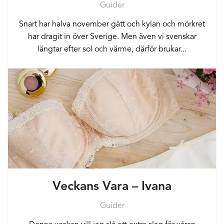
Guider
Snart har halva november gått och kylan och mörkret
har dragit in över Sverige. Men även vi svenskar
längtar efter sol och värme, därför brukar...
Veckans Vara – Ivana
Guider