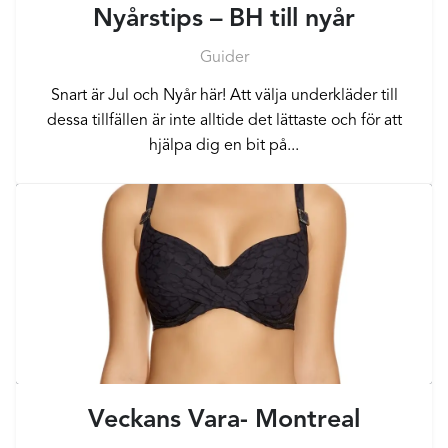
Nyårstips – BH till nyår
Guider
Snart är Jul och Nyår här! Att välja underkläder till
dessa tillfällen är inte alltide det lättaste och för att
hjälpa dig en bit på...
Veckans Vara- Montreal