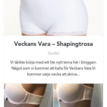
Veckans Vara – Shapingtrosa
Guider
Vi tänkte börja med ett lite nytt tema här i bloggen.
Något som vi kommer att kalla för Veckans Vara.Vi
kommer varje vecka att skriva...