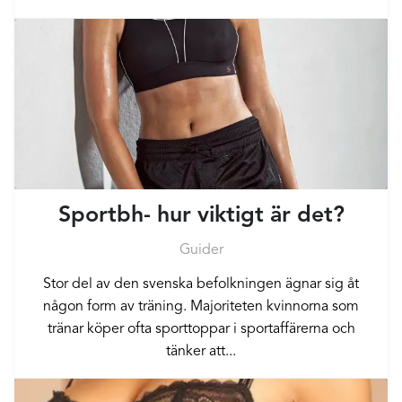
Sportbh- hur viktigt är det?
Guider
Stor del av den svenska befolkningen ägnar sig åt
någon form av träning. Majoriteten kvinnorna som
tränar köper ofta sporttoppar i sportaffärerna och
tänker att...