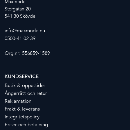
Maxmode
Storgatan 20
541 30 Skövde
info@maxmode.nu
0500-41 02 39
Org.nr: 556859-1589
KUNDSERVICE
Butik & öppettider
Ångerrätt och retur
Reklamation
Frakt & leverans
Integritetspolicy
Priser och betalning