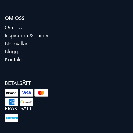
OM OSS
Om oss
Inspiration & guider
BH-kvällar
Blogg
Kontakt
BETALSÄTT
FRAKTSÄTT