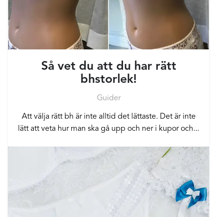
Så vet du att du har rätt
bhstorlek!
Guider
Att välja rätt bh är inte alltid det lättaste. Det är inte
lätt att veta hur man ska gå upp och ner i kupor och...