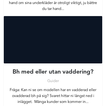
hand om sina underkläder är otroligt viktigt, ju bättre
du tar hand...
Bh med eller utan vaddering?
Guider
Fråga: Kan ni se om modellen har en vadderad eller
ovadderad bh på sig? Svaret hittar ni längst ned i
inlägget. Många kunder som kommer in...