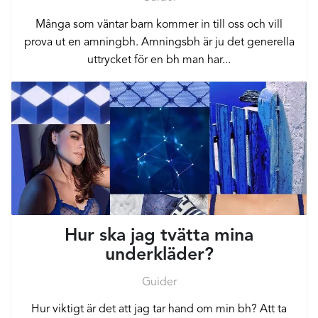
Många som väntar barn kommer in till oss och vill
prova ut en amningbh. Amningsbh är ju det generella
uttrycket för en bh man har...
Hur ska jag tvätta mina
underkläder?
Guider
Hur viktigt är det att jag tar hand om min bh? Att ta